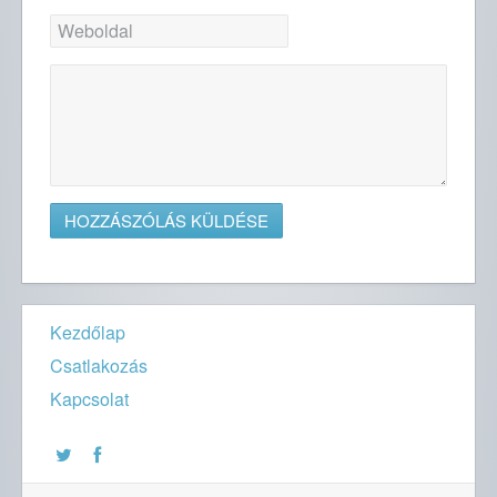
Kezdőlap
Csatlakozás
Kapcsolat