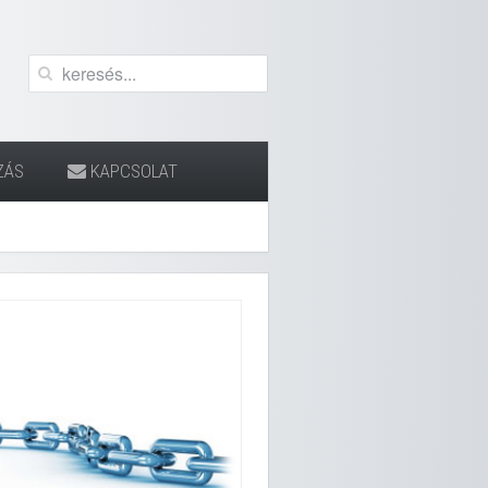
ZÁS
KAPCSOLAT