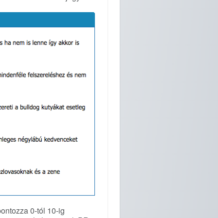
ontozza 0-tól 10-ig