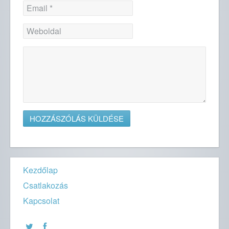
Kezdőlap
Csatlakozás
Kapcsolat